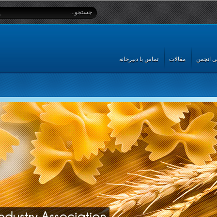
 انجمن
مقالات
تماس با دبیرخانه